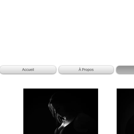
Accueil
À Propos