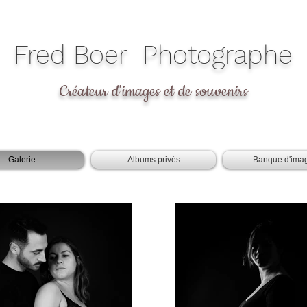
​Fred Boer Photographe
Créateur d'images et de souvenirs
Galerie
Albums privés
Banque d'ima