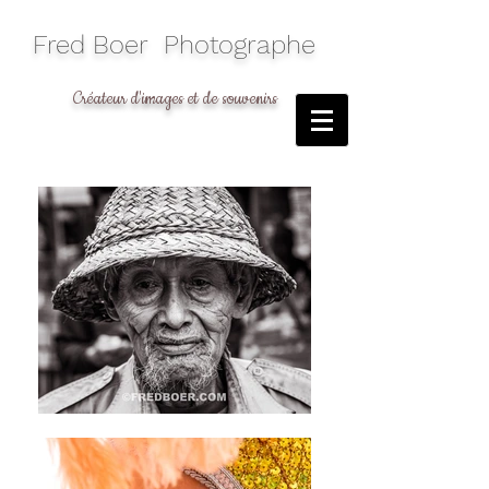
​Fred Boer Photographe
Créateur d'images et de souvenirs