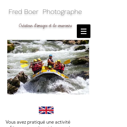
​Fred Boer Photographe
Créateur d'images et de souvenirs
Vous avez pratiqué une activité